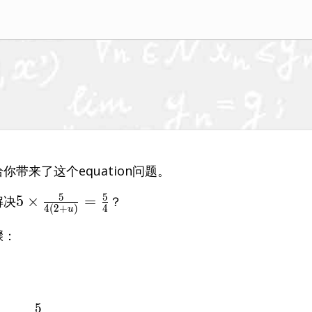
你带来了这个equation问题。
5
5
5\times \frac{5}
5
×
=
解决
？
4
(
2
+
)
4
u
{4(2+u)}=\frac{5}
骤：
{4}
5
\times \frac{5}{4(2+u)}=\frac{5}{4}