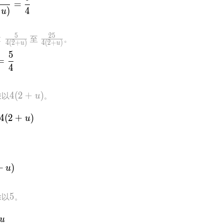
=
)
4
u
times
\frac{25}
5
2
5
×
至
。
4
(
2
+
)
4
(
2
+
)
u
u
rac{5}
{4(2+u)}
5
rac{25}{4(2+u)}=\frac{5}{4}
(2+u)}
=
4
4(2+u)
乘以
4
(
2
+
)
。
u
25=\frac{5}{4}\times 4(2+u)
4
(
2
+
)
u
=5(2+u)
+
)
u
5
除以
5
。
ac{25}{5}=2+u
u