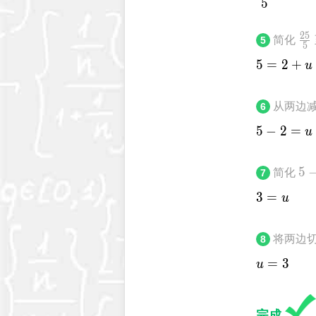
5
\f
2
5
简化
5
5
{5
5
=
2
5=2
+
u
从两边
6
5
−
2
5-2=
=
u
5-
简化
5
7
2
3
=
3=u
u
将两边
8
=
u=3
3
u
完成