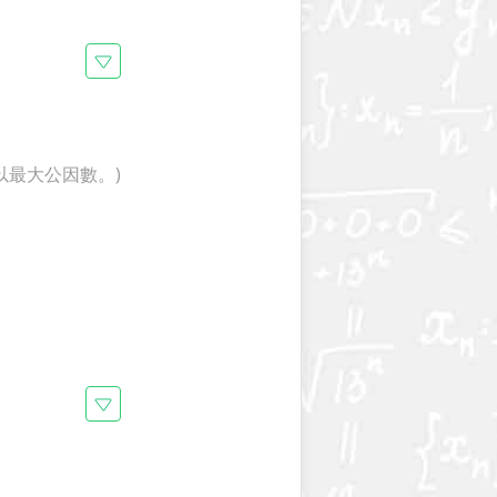
以最大公因數。)